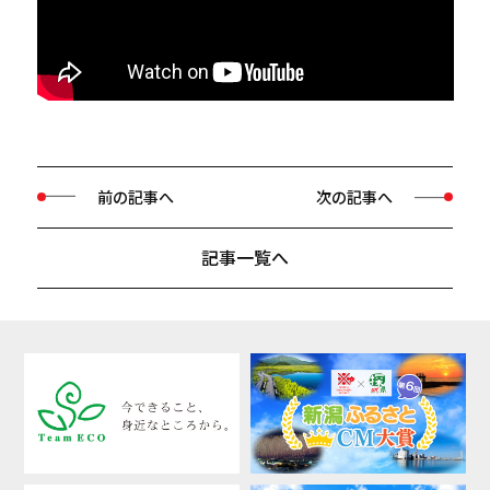
前の記事へ
次の記事へ
記事一覧へ