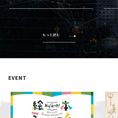
もっと読む
EVENT