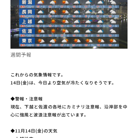
週間予報
これからの気象情報です。
14日(金)は、今日より空気が冷たくなりそうです。
◆警報・注意報
現在、下越と佐渡の各地にカミナリ注意報、沿岸部を中
心に強風と波浪注意報が出ています。
◆11月14日(金)の天気