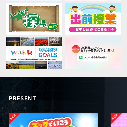
PRESENT