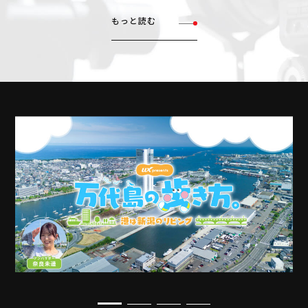
もっと読む