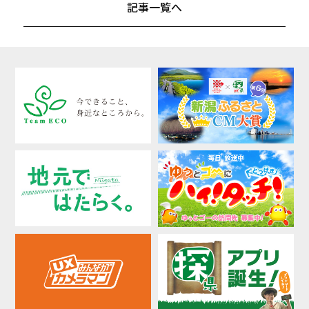
記事一覧へ