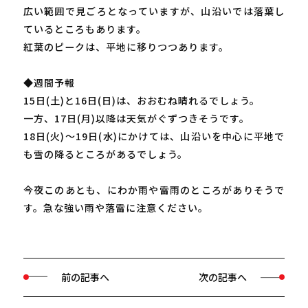
広い範囲で見ごろとなっていますが、山沿いでは落葉し
ているところもあります。
紅葉のピークは、平地に移りつつあります。
◆週間予報
15日(土)と16日(日)は、おおむね晴れるでしょう。
一方、17日(月)以降は天気がぐずつきそうです。
18日(火)～19日(水)にかけては、山沿いを中心に平地で
も雪の降るところがあるでしょう。
今夜このあとも、にわか雨や雷雨のところがありそうで
す。急な強い雨や落雷に注意ください。
前の記事へ
次の記事へ