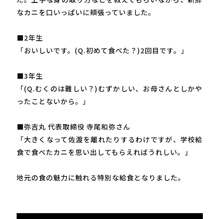
なカニを口いっぱいに頬張っていました。
■2年生
「おいしいです。(Q.初めて食べた？)2回目です。」
■3年生
「(Q.むくのは難しい？)むずかしい、お母さんとしかや
ったことないから。」
■弥吉丸 代表取締役 寺尾和弥さん
「大きくなって佐渡を離れたりするわけですが、学校給
食で食べたカニを思い出してもらえればうれしい。」
地元の食の魅力に触れる特別な給食となりました。