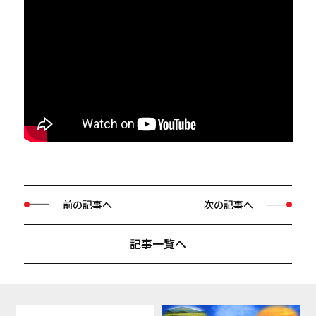
前の記事へ
次の記事へ
記事一覧へ