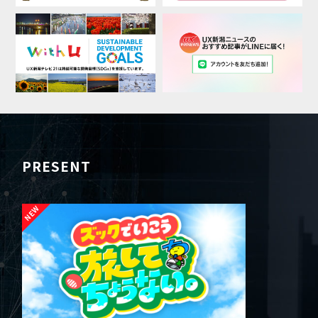
PRESENT