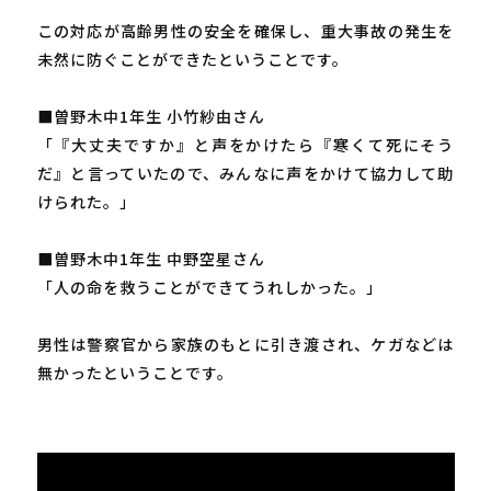
この対応が高齢男性の安全を確保し、重大事故の発生を
未然に防ぐことができたということです。
■曽野木中1年生 小竹紗由さん
「『大丈夫ですか』と声をかけたら『寒くて死にそう
だ』と言っていたので、みんなに声をかけて協力して助
けられた。」
■曽野木中1年生 中野空星さん
「人の命を救うことができてうれしかった。」
男性は警察官から家族のもとに引き渡され、ケガなどは
無かったということです。