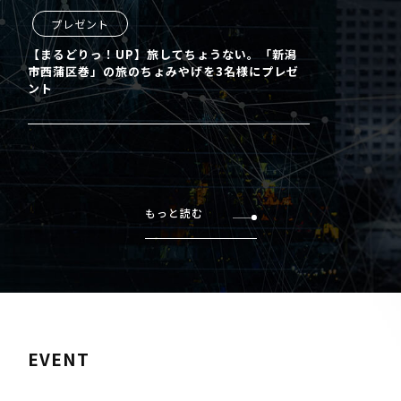
プレゼント
【まるどりっ！UP】旅してちょうない。「新潟
市西蒲区巻」の旅のちょみやげを3名様にプレゼ
ント
もっと読む
EVENT