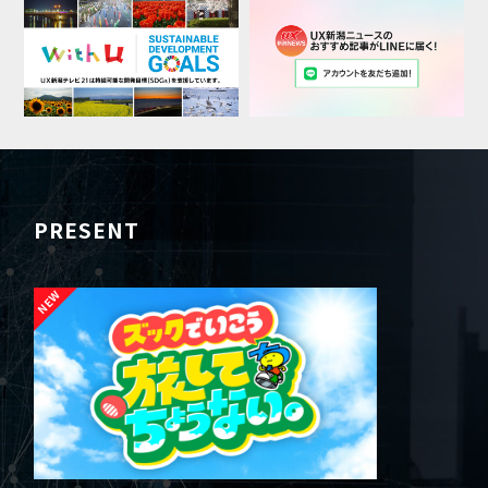
PRESENT