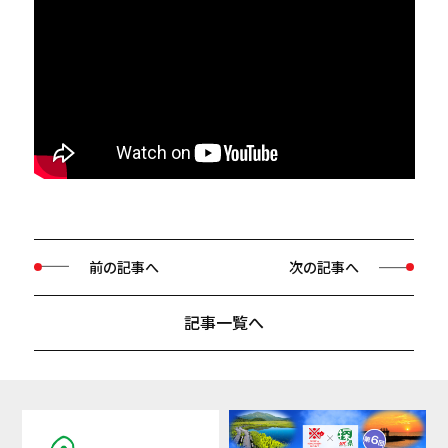
前の記事へ
次の記事へ
記事一覧へ