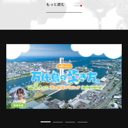
もっと読む