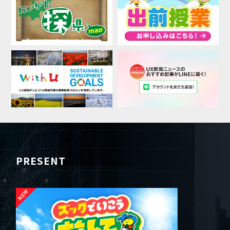
PRESENT