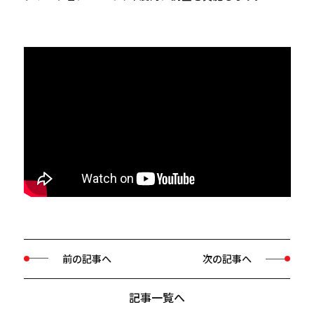
前の記事へ
次の記事へ
記事一覧へ