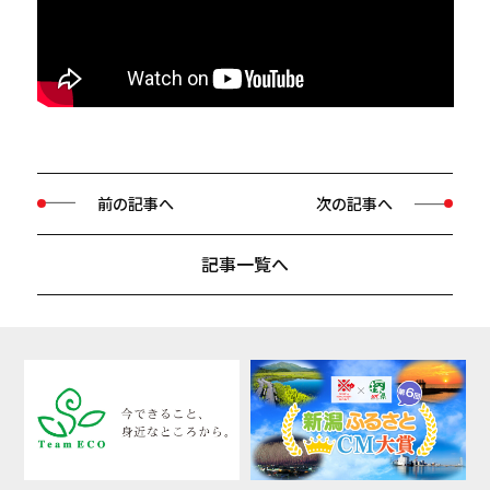
前の記事へ
次の記事へ
記事一覧へ