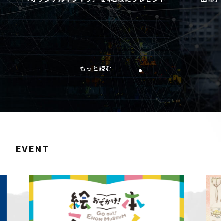
もっと読む
EVENT