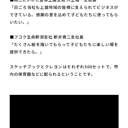
「日ごろ当社も上越地域の皆様に支えられてビジネスが
できている。感謝の意を込めて子どもたちに使ってもら
いたい。」
■フコク生命新潟支社 新井貴二支社長
「たくさん絵を描いてもらって子どもたちに楽しい場を
提供できたら。」
スケッチブックとクレヨンはそれぞれ500セットで、市
内の保育園などに配られるということです。