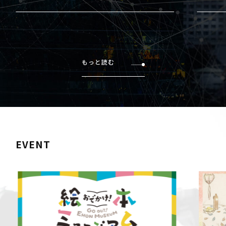
もっと読む
EVENT