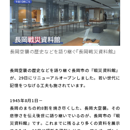
長岡空襲の歴史などを語り継ぐ『長岡戦災資料館』
長岡空襲の歴史などを語り継ぐ長岡市の『戦災資料館』
が、29日にリニューアルオープンしました。若い世代に
記憶をつなげる工夫も施されています。
1945年8月1日－
長岡のまちの約8割を焼き尽くした、長岡大空襲。その
悲惨さを伝え後世に語り継いでいるのが、長岡市の『戦
災資料館』です。これまでに残るより多くの資料を展示