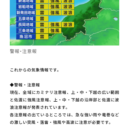
警報・注意報
これからの気象情報です。
◆警報・注意報
現在、全域にカミナリ注意報、上・中・下越の広い範囲
と佐渡に強風注意報、上・中・下越の沿岸部と佐渡に波
浪注意報が発表されています。
各注意報の出ているところでは、急な強い雨や竜巻など
の激しい突風・落雷・強風や高波に注意が必要です。