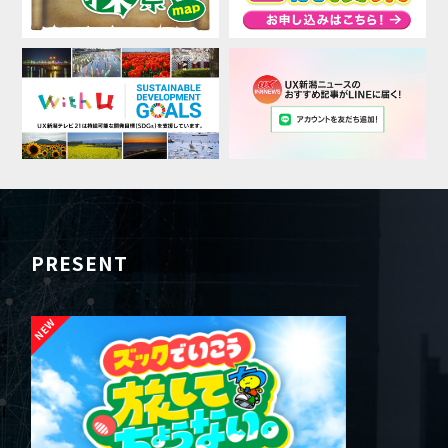
PRESENT