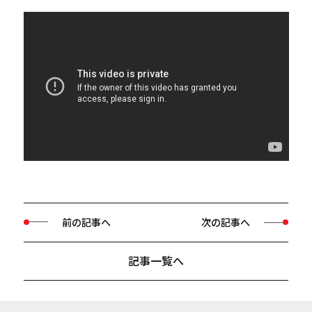
前の記事へ
次の記事へ
記事一覧へ