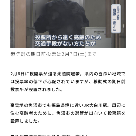
衆院選の期日前投票は2月7日(土)まで
2月8日に投開票が迫る衆議院選挙。県内の雪深い地域で
は投票率の低下が心配されていますが、移動式の期日前
投票所が設置されました。
豪雪地の魚沼市でも福島県境に近いJR大白川駅。周辺に
住む高齢者のために、魚沼市の選管が出向いて投票箱を
設置しました。