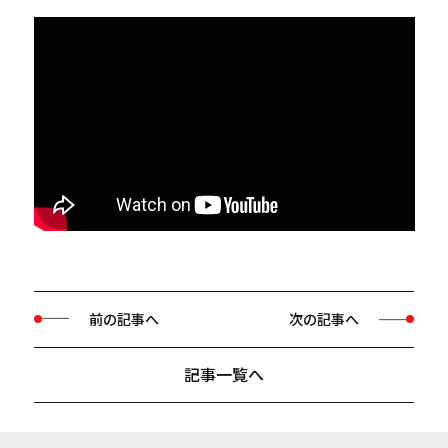
前の記事へ
次の記事へ
記事一覧へ