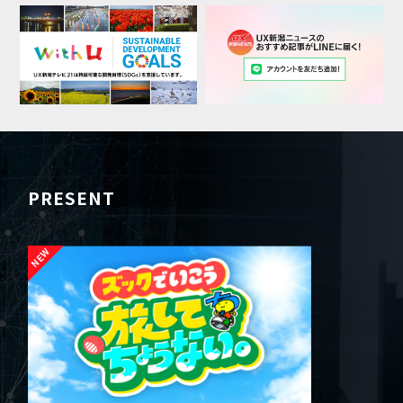
PRESENT