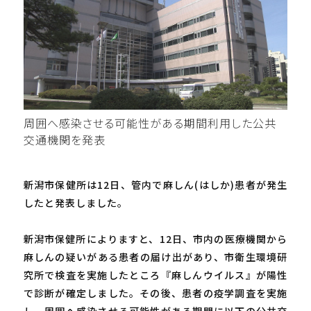
周囲へ感染させる可能性がある期間利用した公共
交通機関を発表
新潟市保健所は12日、管内で麻しん(はしか)患者が発生
したと発表しました。
新潟市保健所によりますと、12日、市内の医療機関から
麻しんの疑いがある患者の届け出があり、市衛生環境研
究所で検査を実施したところ『麻しんウイルス』が陽性
で診断が確定しました。その後、患者の疫学調査を実施
し、周囲へ感染させる可能性がある期間に以下の公共交