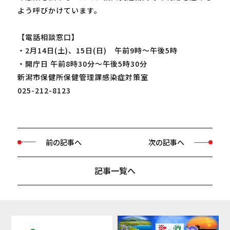
よう呼びかけています。
【電話相談窓口】
・2月14日(土)、15日(日) 午前9時～午後5時
・開庁日 午前8時30分～午後5時30分
新潟市保健所保健管理課感染症対策室
025-212-8123
前の記事へ
次の記事へ
記事一覧へ