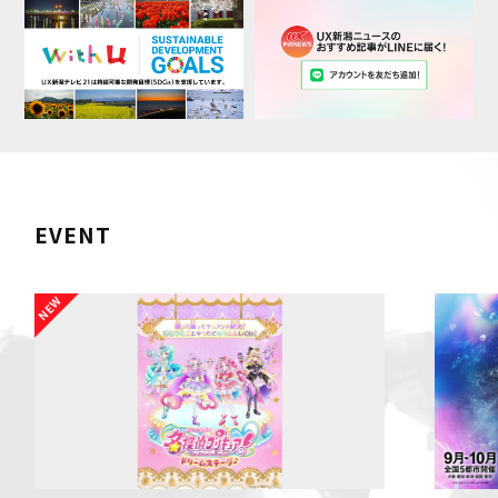
EVENT