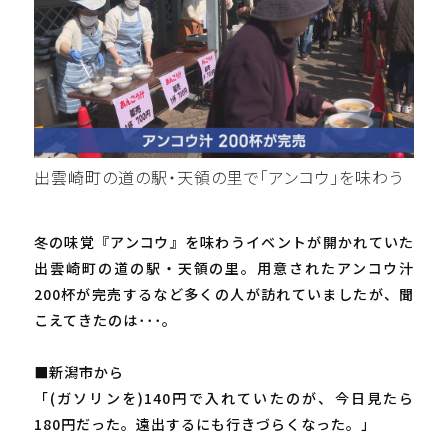
出雲崎町の道の駅・天領の里で「アンコウ」を味わう
冬の味覚『アンコウ』を味わうイベントが開かれていた
出雲崎町の道の駅・天領の里。用意されたアンコウ汁
200杯が完売するなど多くの人が訪れていましたが、聞
こえてきたのは･･･。
■新潟市から
「(ガソリンを)140円で入れていたのが、今日見たら
180円だった。遠出するにも行きづらくなった。」