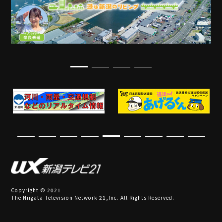
Copyright © 2021
The Niigata Television Network 21,Inc. All Rights Reserved.