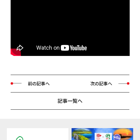
前の記事へ
次の記事へ
記事一覧へ