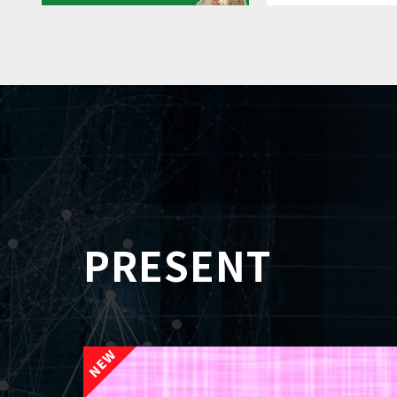
PRESENT