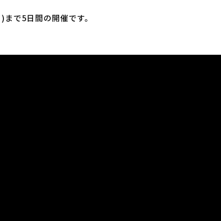
月)まで5日間の開催です。