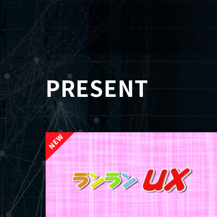
PRESENT