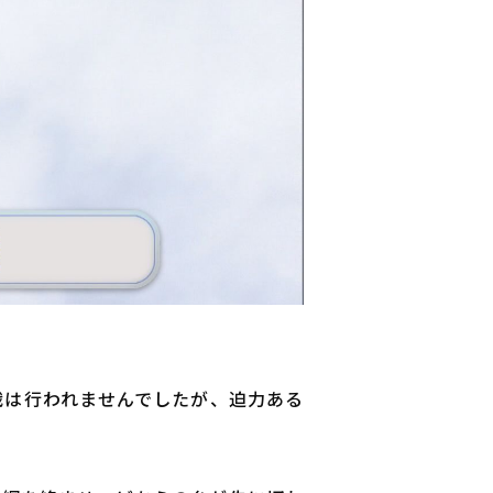
戦は行われませんでしたが、迫力ある