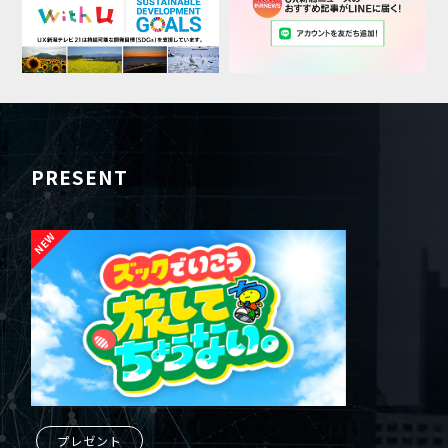
PRESENT
プレゼント