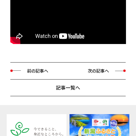
前の記事へ
次の記事へ
記事一覧へ