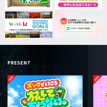
PRESENT