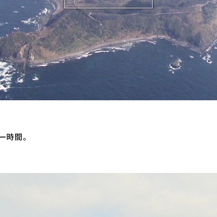
時間。


