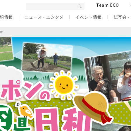
Team ECO
組情報
ニュース・エンタメ
イベント情報
試写会
浦村