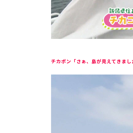
チカポン
「さぁ、島が見えてきまし