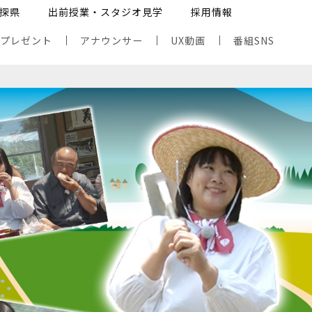
探県
出前授業・スタジオ見学
採用情報
・プレゼント
アナウンサー
UX動画
番組SNS