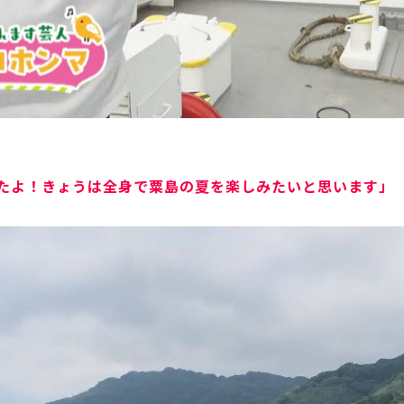
たよ！きょうは全身で粟島の夏を楽しみたいと思います」