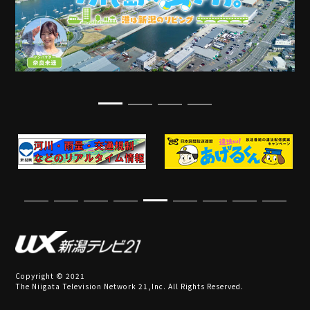
Copyright © 2021
The Niigata Television Network 21,Inc. All Rights Reserved.