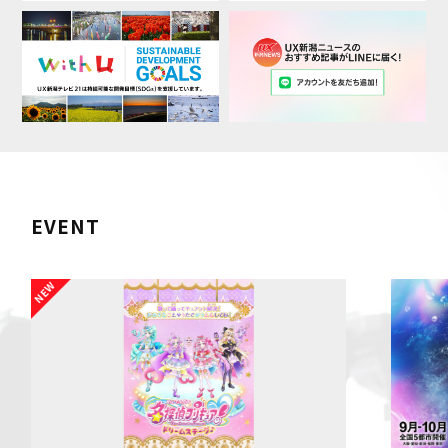
EVENT