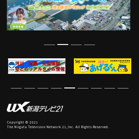
Copyright © 2021
The Niigata Television Network 21,Inc. All Rights Reserved.