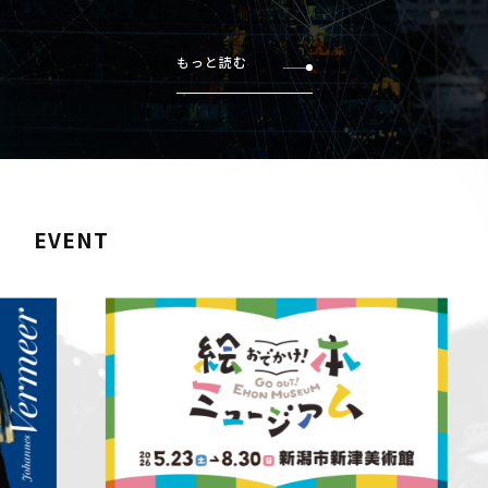
もっと読む
EVENT