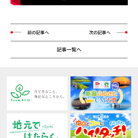
前の記事へ
次の記事へ
記事一覧へ