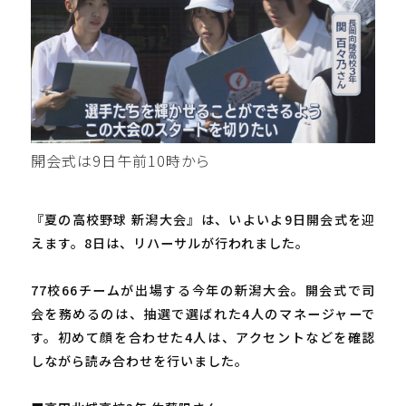
開会式は9日午前10時から
『夏の高校野球 新潟大会』は、いよいよ9日開会式を迎
えます。8日は、リハーサルが行われました。
77校66チームが出場する今年の新潟大会。開会式で司
会を務めるのは、抽選で選ばれた4人のマネージャーで
す。初めて顔を合わせた4人は、アクセントなどを確認
しながら読み合わせを行いました。