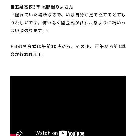
■五泉高校3年 尾野間りよさん
「憧れていた場所なので、いま自分が足で立ててとても
うれしいです。悔いなく開会式が終われるように精いっ
ぱい頑張ります。」
9日の開会式は午前10時から、その後、正午から第1試
合が行われます。