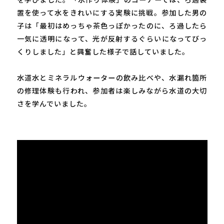
置を使って水をきれいにする実験に挑戦。参加した男の
子は「最初はめっちゃ茶色っぽかったのに、ろ過したら
一気に透明になって、光が反射するぐらいになってびっ
くりしました」と興奮した様子で話していました。
水道水とミネラルウォーターの飲み比べや、水漏れ箇所
の修理体験も行われ、参加者は楽しみながら水道の大切
さを学んでいました。