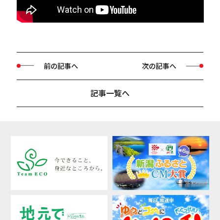
前の記事へ
次の記事へ
記事一覧へ