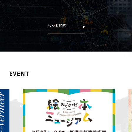
もっと読む
EVENT