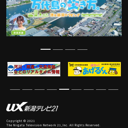
Copyright © 2021
The Niigata Television Network 21,Inc. All Rights Reserved.