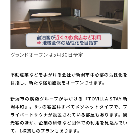
グランドオープンは5月30日予定
不動産業などを手がける会社が新潟市中心部の活性化を
目指し、新たな宿泊施設をオープンさせます。
新潟市の廣瀬グループが手がける『TOVILLA STAY 新
潟本町』。6つの客室はすべてメゾネットタイプで、プ
ライベートサウナが設置されている部屋もあります。観
光客のほか、企業の研修など団体での利用を見込んでい
て、1棟貸しのプランもあります。