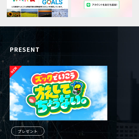
PRESENT
プレゼント