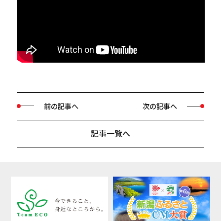
前の記事へ
次の記事へ
記事一覧へ