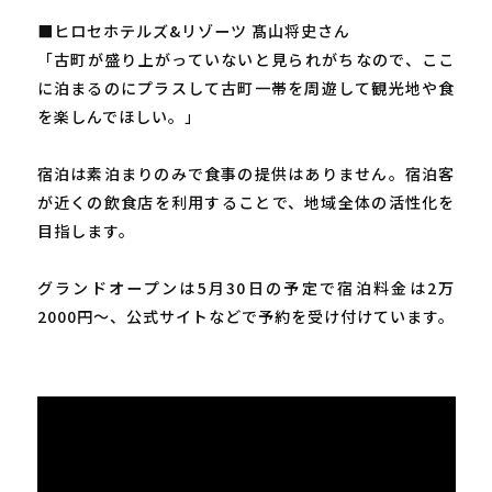
■ヒロセホテルズ&リゾーツ 髙山将史さん
「古町が盛り上がっていないと見られがちなので、ここ
に泊まるのにプラスして古町一帯を周遊して観光地や食
を楽しんでほしい。」
宿泊は素泊まりのみで食事の提供はありません。宿泊客
が近くの飲食店を利用することで、地域全体の活性化を
目指します。
グランドオープンは5月30日の予定で宿泊料金は2万
2000円～、公式サイトなどで予約を受け付けています。