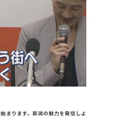
から始まります。新潟の魅力を発信しよ