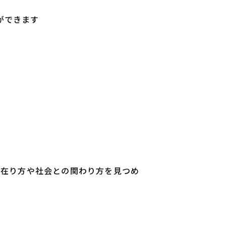
ができます
の在り方や社会との関わり方を見つめ