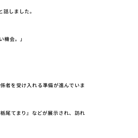
と話しました。
い機会。」
関係者を受け入れる準備が進んでいま
『栃尾てまり』などが展示され、訪れ