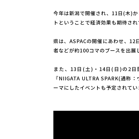
今年は新潟で開催され、11日(木)
トということで経済効果も期待され
県は、ASPACの開催にあわせ、1
者などが約100コマのブースを出
また、13日(土)・14日(日)
『NIIGATA ULTRA SPA
ーマにしたイベントも予定されてい