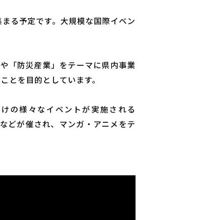
に集まる予定です。大規模な国際イベン
食」や「防災産業」をテーマに県内事業
ることを目的としています。
民向けの様々なイベントが実施される
ベントなどが催され、マンガ・アニメをテ