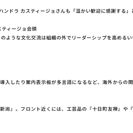
ハンドラ カスティージョさんも「温かい歓迎に感謝する」
スティージョ会頭
、このような文化交流は組織の外でリーダーシップを高めるい
導入したり案内表示板が多言語になるなど、海外からの
新潟』。フロント近くには、工芸品の『十日町友禅』や