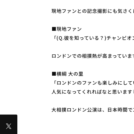
現地ファンとの記念撮影にも気さく
■現地ファン
「(Q.彼を知っている？)チャンピ
ロンドンでの相撲熱が高まっていま
■横綱 大の里
「ロンドンのファンも楽しみにして
人気になってくれればなと思います
大相撲ロンドン公演は、日本時間で