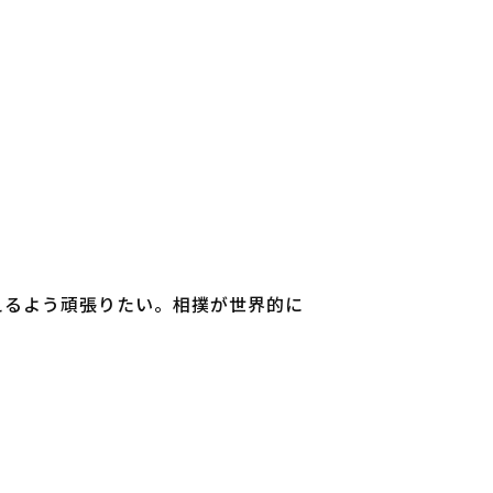
えるよう頑張りたい。相撲が世界的に
」