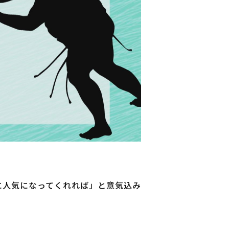
に人気になってくれれば」と意気込み