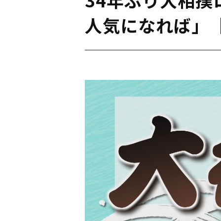
人気になれば」