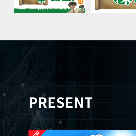
PRESENT