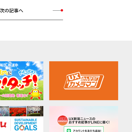
次の記事へ