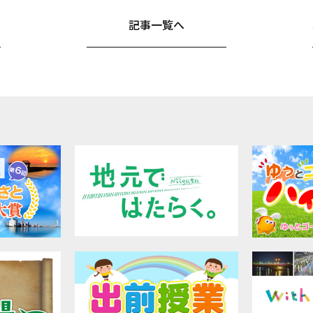
へ
記事一覧へ