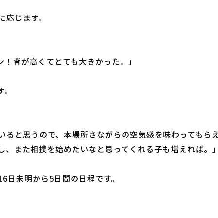
に応じます。
オン！背が高くてとても大きかった。」
す。
いると思うので、本場所さながらの空気感を味わってもら
し、また相撲を始めたいなと思ってくれる子も増えれば。
16日未明から5日間の日程です。