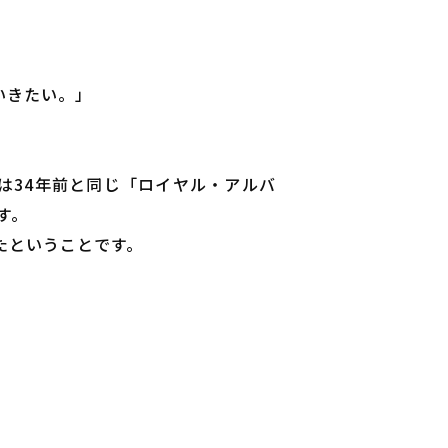
いきたい。」
は34年前と同じ「ロイヤル・アルバ
す。
たということです。