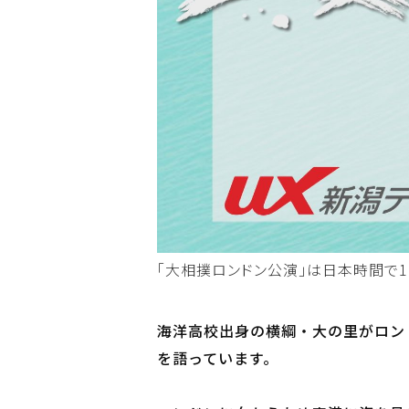
「大相撲ロンドン公演」は日本時間で
海洋高校出身の横綱・大の里がロン
を語っています。