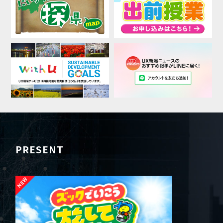
PRESENT