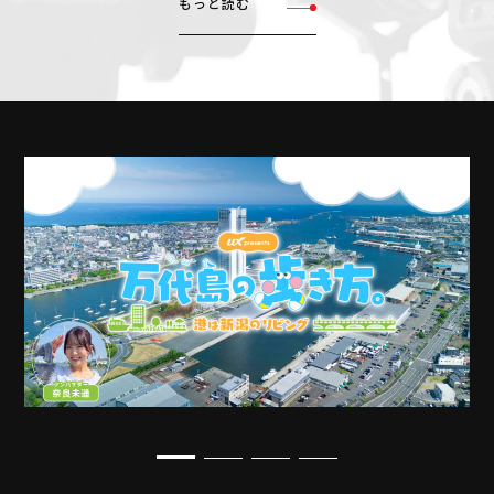
もっと読む