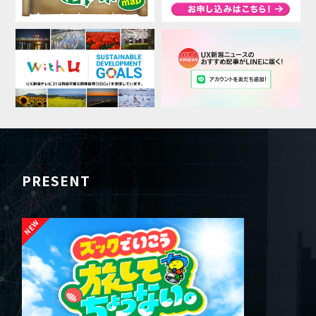
PRESENT